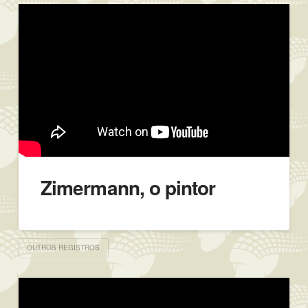
Zimermann, o pintor
OUTROS REGISTROS