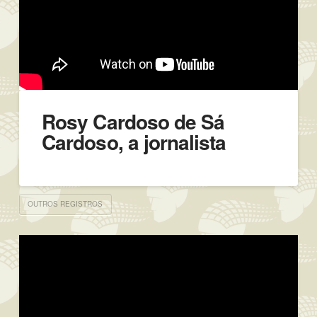
Rosy Cardoso de Sá
Cardoso, a jornalista
OUTROS REGISTROS