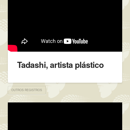
Tadashi, artista plástico
OUTROS REGISTROS