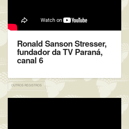
Ronald Sanson Stresser,
fundador da TV Paraná,
canal 6
OUTROS REGISTROS