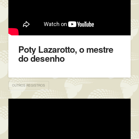
Poty Lazarotto, o mestre
do desenho
OUTROS REGISTROS