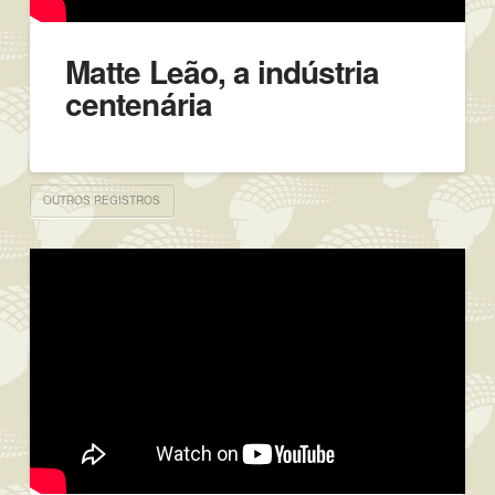
Matte Leão, a indústria
centenária
OUTROS REGISTROS