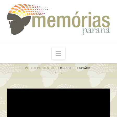
Navigation
HOME
DEPOIMENTOS
MUSEU FERROVÁRIO