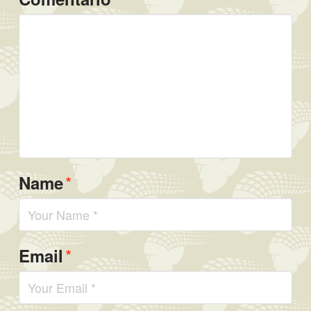
*
Name
*
Email