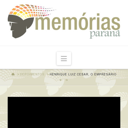
Navigation
HOME
DEPOIMENTOS
HENRIQUE LUIZ CESAR, O EMPRESÁRIO