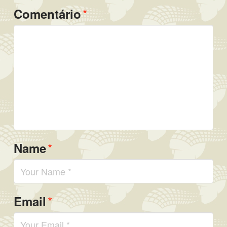
*
Comentário
*
Name
*
Email