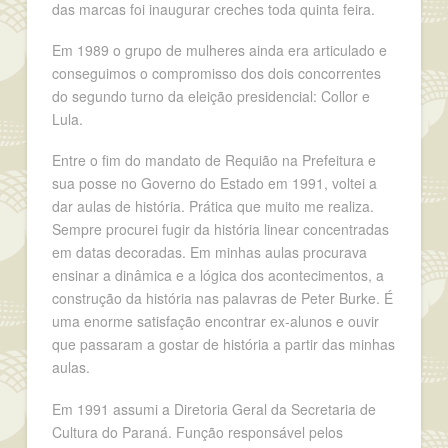
das marcas foi inaugurar creches toda quinta feira.
Em 1989 o grupo de mulheres ainda era articulado e
conseguimos o compromisso dos dois concorrentes
do segundo turno da eleição presidencial: Collor e
Lula.
Entre o fim do mandato de Requião na Prefeitura e
sua posse no Governo do Estado em 1991, voltei a
dar aulas de história. Prática que muito me realiza.
Sempre procurei fugir da história linear concentradas
em datas decoradas. Em minhas aulas procurava
ensinar a dinâmica e a lógica dos acontecimentos, a
construção da história nas palavras de Peter Burke. É
uma enorme satisfação encontrar ex-alunos e ouvir
que passaram a gostar de história a partir das minhas
aulas.
Em 1991 assumi a Diretoria Geral da Secretaria de
Cultura do Paraná. Função responsável pelos