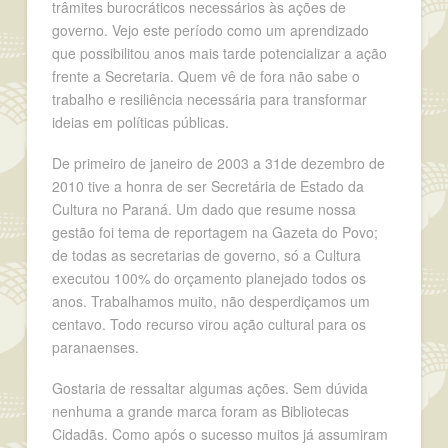
trâmites burocráticos necessários às ações de
governo. Vejo este período como um aprendizado
que possibilitou anos mais tarde potencializar a ação
frente a Secretaria. Quem vê de fora não sabe o
trabalho e resiliência necessária para transformar
ideias em políticas públicas.
De primeiro de janeiro de 2003 a 31de dezembro de
2010 tive a honra de ser Secretária de Estado da
Cultura no Paraná. Um dado que resume nossa
gestão foi tema de reportagem na Gazeta do Povo;
de todas as secretarias de governo, só a Cultura
executou 100% do orçamento planejado todos os
anos. Trabalhamos muito, não desperdiçamos um
centavo. Todo recurso virou ação cultural para os
paranaenses.
Gostaria de ressaltar algumas ações. Sem dúvida
nenhuma a grande marca foram as Bibliotecas
Cidadãs. Como após o sucesso muitos já assumiram