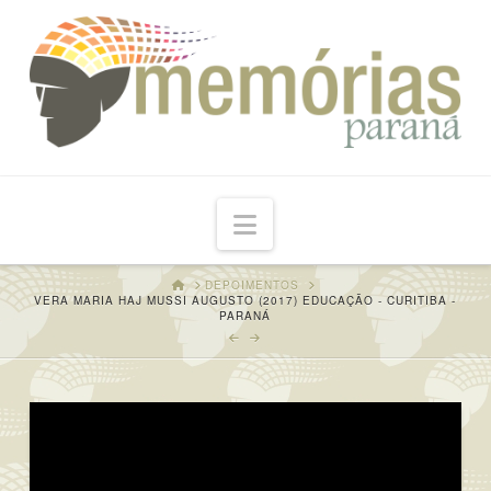
Navigation
HOME
DEPOIMENTOS
VERA MARIA HAJ MUSSI AUGUSTO (2017) EDUCAÇÃO - CURITIBA -
PARANÁ