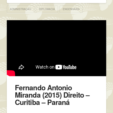
ADMINISTRAÇÃO
DIPLOMACIA
ENGENHARIA
Fernando Antonio
Miranda (2015) Direito –
Curitiba – Paraná
…