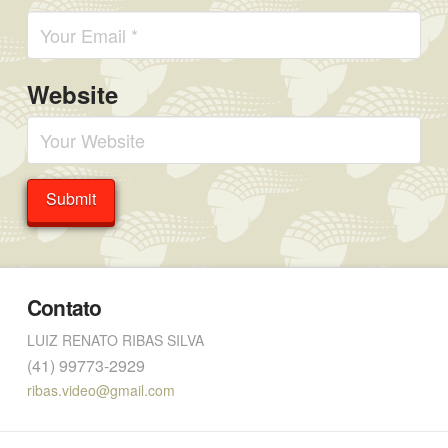
Website
Contato
LUIZ RENATO RIBAS SILVA
(41) 99773-2929
ribas.video@gmail.com