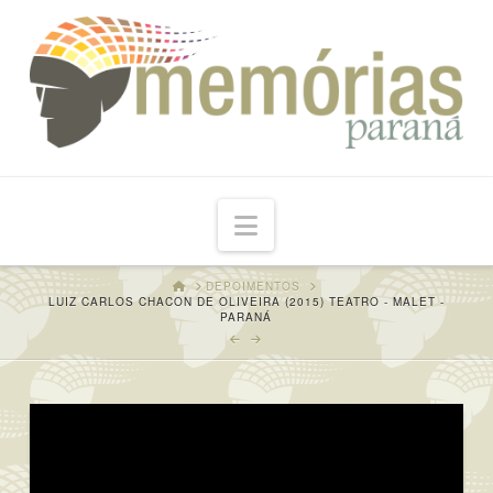
Navigation
HOME
DEPOIMENTOS
LUIZ CARLOS CHACON DE OLIVEIRA (2015) TEATRO - MALET -
PARANÁ