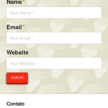
*
Name
*
Email
Website
Contato