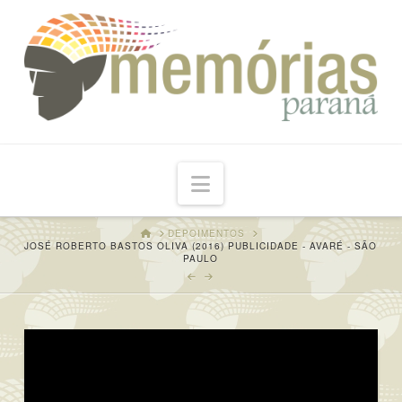
Navigation
HOME
DEPOIMENTOS
JOSÉ ROBERTO BASTOS OLIVA (2016) PUBLICIDADE - AVARÉ - SÃO
PAULO