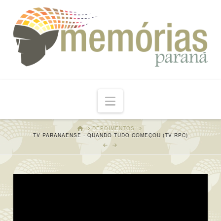
Navigation
HOME
DEPOIMENTOS
TV PARANAENSE - QUANDO TUDO COMEÇOU (TV RPC)