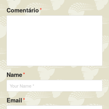
*
Comentário
*
Name
*
Email