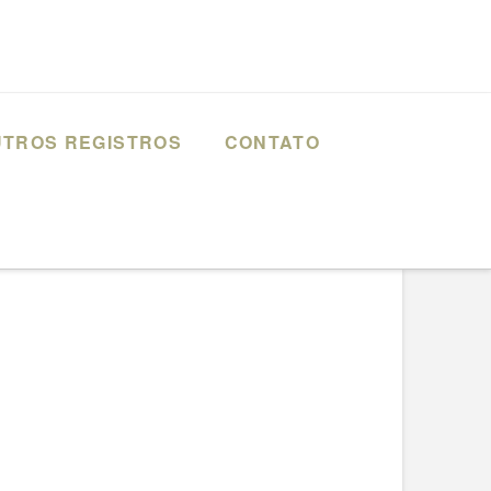
TROS REGISTROS
CONTATO