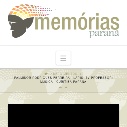
Navigation
HOME
DEPOIMENTOS
PALMINOR RODRIGUES FERREIRA - LÁPIS (TV PROFESSOR)
MÚSICA - CURITIBA PARANÁ