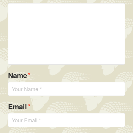
*
Name
*
Email