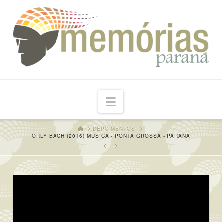
Navigation
HOME
DEPOIMENTOS
ORLY BACH (2016) MÚSICA - PONTA GROSSA - PARANÁ