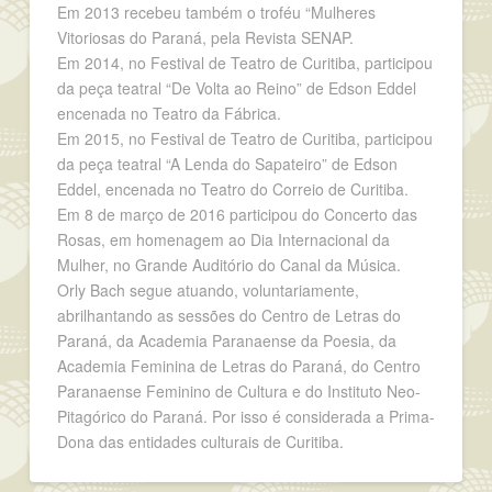
Em 2013 recebeu também o troféu “Mulheres
Vitoriosas do Paraná, pela Revista SENAP.
Em 2014, no Festival de Teatro de Curitiba, participou
da peça teatral “De Volta ao Reino” de Edson Eddel
encenada no Teatro da Fábrica.
Em 2015, no Festival de Teatro de Curitiba, participou
da peça teatral “A Lenda do Sapateiro” de Edson
Eddel, encenada no Teatro do Correio de Curitiba.
Em 8 de março de 2016 participou do Concerto das
Rosas, em homenagem ao Dia Internacional da
Mulher, no Grande Auditório do Canal da Música.
Orly Bach segue atuando, voluntariamente,
abrilhantando as sessões do Centro de Letras do
Paraná, da Academia Paranaense da Poesia, da
Academia Feminina de Letras do Paraná, do Centro
Paranaense Feminino de Cultura e do Instituto Neo-
Pitagórico do Paraná. Por isso é considerada a Prima-
Dona das entidades culturais de Curitiba.