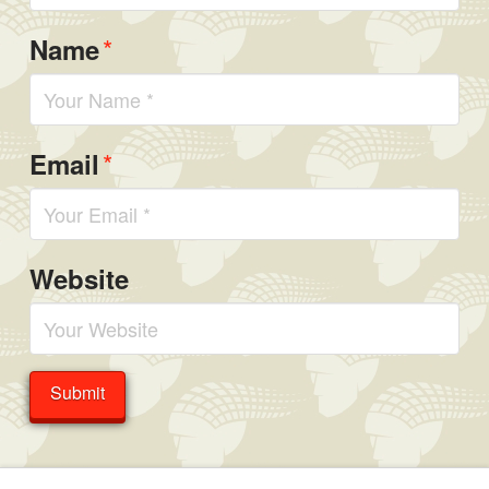
*
Name
*
Email
Website