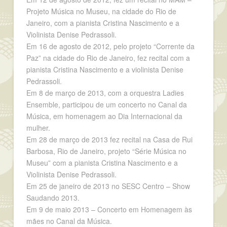
Projeto Música no Museu, na cidade do Rio de
Janeiro, com a pianista Cristina Nascimento e a
Violinista Denise Pedrassoli.
Em 16 de agosto de 2012, pelo projeto “Corrente da
Paz” na cidade do Rio de Janeiro, fez recital com a
pianista Cristina Nascimento e a violinista Denise
Pedrassoli.
Em 8 de março de 2013, com a orquestra Ladies
Ensemble, participou de um concerto no Canal da
Música, em homenagem ao Dia Internacional da
mulher.
Em 28 de março de 2013 fez recital na Casa de Rui
Barbosa, Rio de Janeiro, projeto “Série Música no
Museu” com a pianista Cristina Nascimento e a
Violinista Denise Pedrassoli.
Em 25 de janeiro de 2013 no SESC Centro – Show
Saudando 2013.
Em 9 de maio 2013 – Concerto em Homenagem às
mães no Canal da Música.