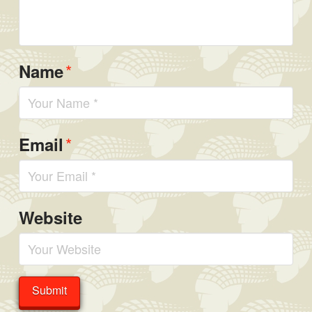
*
Name
*
Email
Website