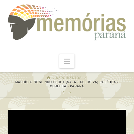
Navigation
HOME
DEPOIMENTOS
MAURÍCIO ROSLINDO FRUET (SALA EXCLUSIVA) POLÍTICA -
CURITIBA - PARANÁ