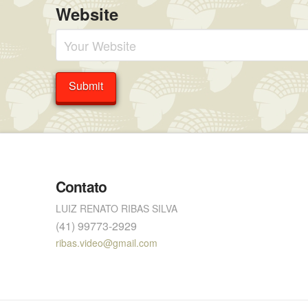
Website
Contato
LUIZ RENATO RIBAS SILVA
(41) 99773-2929
ribas.video@gmail.com