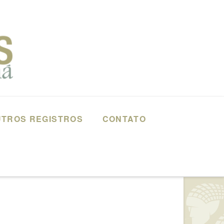
TROS REGISTROS
CONTATO