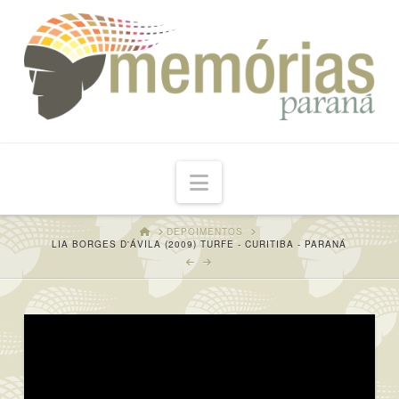
Navigation
HOME
DEPOIMENTOS
LIA BORGES D'ÁVILA (2009) TURFE - CURITIBA - PARANÁ