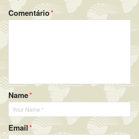
*
Comentário
*
Name
*
Email