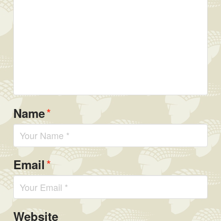
*
Name
*
Email
Website