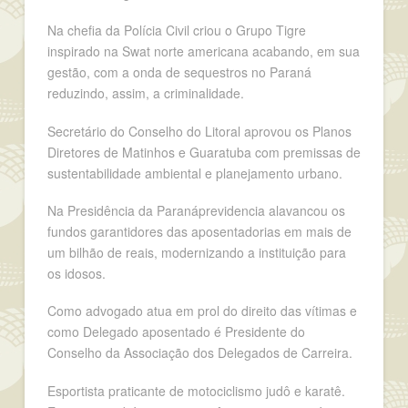
Na chefia da Polícia Civil criou o Grupo Tigre
inspirado na Swat norte americana acabando, em sua
gestão, com a onda de sequestros no Paraná
reduzindo, assim, a criminalidade.
Secretário do Conselho do Litoral aprovou os Planos
Diretores de Matinhos e Guaratuba com premissas de
sustentabilidade ambiental e planejamento urbano.
Na Presidência da Paranáprevidencia alavancou os
fundos garantidores das aposentadorias em mais de
um bilhão de reais, modernizando a instituição para
os idosos.
Como advogado atua em prol do direito das vítimas e
como Delegado aposentado é Presidente do
Conselho da Associação dos Delegados de Carreira.
Esportista praticante de motociclismo judô e karatê.