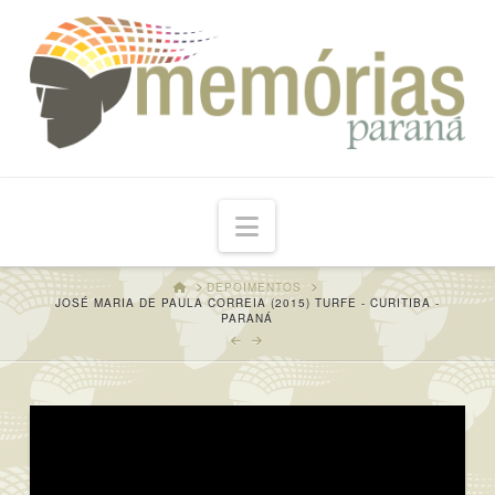
Navigation
HOME
DEPOIMENTOS
JOSÉ MARIA DE PAULA CORREIA (2015) TURFE - CURITIBA -
PARANÁ