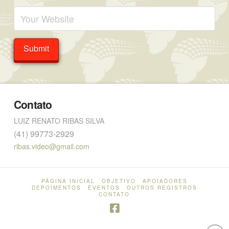
Contato
LUIZ RENATO RIBAS SILVA
(41) 99773-2929
ribas.video@gmail.com
PÁGINA INICIAL
OBJETIVO
APOIADORES
DEPOIMENTOS
EVENTOS
OUTROS REGISTROS
CONTATO