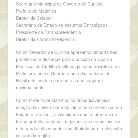
Secretário Municipal de Governo de Curitiba.
Prefeito de Matinhos
Diretor da Celepar
Secretário de Estado de Assuntos Estratégicos
Presidente da Paranáprevidência
Diretor da Paraná Previdência.
Como Vereador de Curitiba apresentou importantes
projetos com destaque para a criação da Guarda
Municipal de Curitiba instituída já como Secretário da
Prefeitura, hoje a Guarda é uma das maiores do
Brasil e foi modelo para outras que surgiram
nacionalmente.
Como Prefeito de Matinhos foi responsável pela
criação da Universidade do Litoral em convênio com o
Estado e a União , Universidade que já formou e de
forma gratuita centenas de jovens em cursos técnicos
e de graduação superior contribuindo para a elevação
cultural da região.