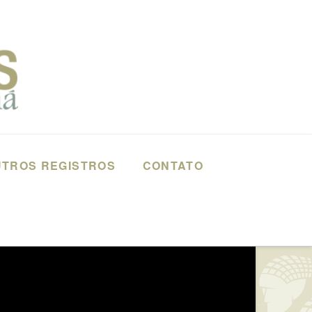
TROS REGISTROS
CONTATO