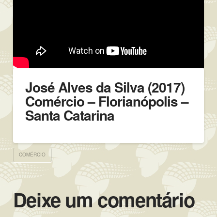
José Alves da Silva (2017)
Comércio – Florianópolis –
Santa Catarina
COMÉRCIO
Deixe um comentário