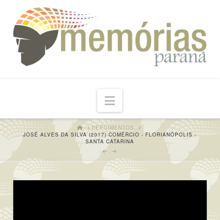
Navigation
HOME
DEPOIMENTOS
JOSÉ ALVES DA SILVA (2017) COMÉRCIO - FLORIANÓPOLIS -
SANTA CATARINA