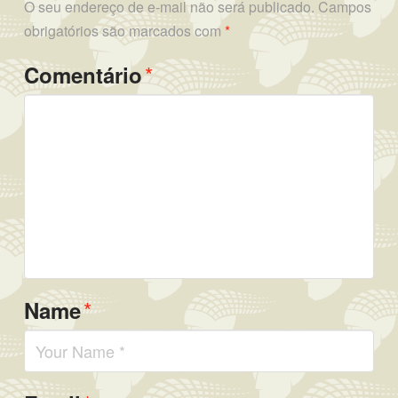
O seu endereço de e-mail não será publicado.
Campos
obrigatórios são marcados com
*
*
Comentário
*
Name