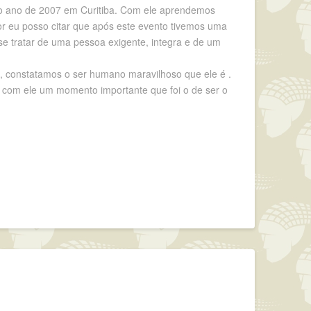
a no ano de 2007 em Curitiba. Com ele aprendemos
r eu posso citar que após este evento tivemos uma
e tratar de uma pessoa exigente, integra e de um
, constatamos o ser humano maravilhoso que ele é .
com ele um momento importante que foi o de ser o