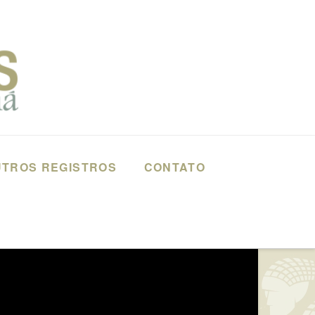
TROS REGISTROS
CONTATO