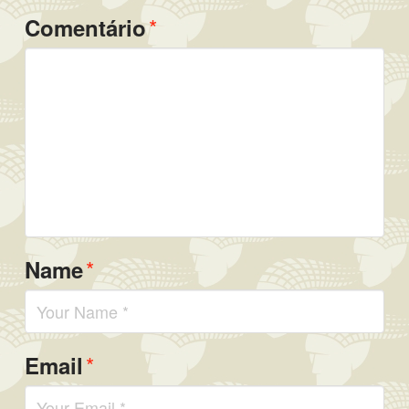
*
Comentário
*
Name
*
Email