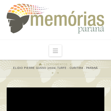
Navigation
HOME
DEPOIMENTOS
ELIDIO PIERRE GUSSO (2009) TURFE - CURITIBA - PARANÁ