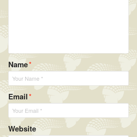
*
Name
*
Email
Website