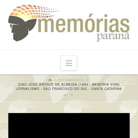
Navigation
HOME
DEPOIMENTOS
DINO JOSÉ BRONZE DE ALMEIDA (1994 - MEMÓRIA VIVA)
JORNALISMO - SÃO FRANCISCO DO SUL - SANTA CATARINA