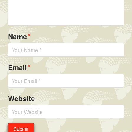
*
Name
*
Email
Website