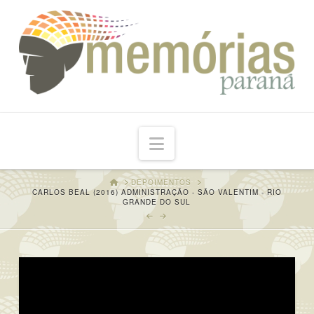
Navigation
HOME
DEPOIMENTOS
CARLOS BEAL (2016) ADMINISTRAÇÃO - SÃO VALENTIM - RIO
GRANDE DO SUL