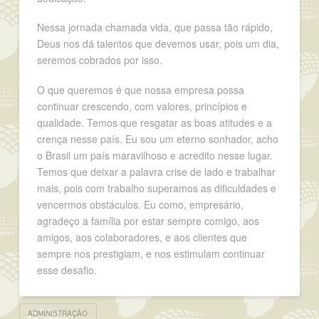
Nessa jornada chamada vida, que passa tão rápido,
Deus nos dá talentos que devemos usar, pois um dia,
seremos cobrados por isso.
O que queremos é que nossa empresa possa
continuar crescendo, com valores, princípios e
qualidade. Temos que resgatar as boas atitudes e a
crença nesse país. Eu sou um eterno sonhador, acho
o Brasil um país maravilhoso e acredito nesse lugar.
Temos que deixar a palavra crise de lado e trabalhar
mais, pois com trabalho superamos as dificuldades e
vencermos obstáculos. Eu como, empresário,
agradeço a família por estar sempre comigo, aos
amigos, aos colaboradores, e aos clientes que
sempre nos prestigiam, e nos estimulam continuar
esse desafio.
ADMINISTRAÇÃO