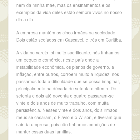
nem da minha mãe, mas os ensinamentos e os
exemplos da vida deles estão sempre vivos no nosso
dia a dia.
A empresa mantém os cinco irmãos na sociedade.
Dois estão sediados em Cascavel, e três em Curitiba.
A vida no varejo foi muito sacrificante, nós tínhamos
um pequeno comércio, neste país onde a
instabilidade econômica, os planos de governo, a
inflação, entre outros, corroem muito a liquidez, nós
passamos toda a dificuldade que se possa imaginar,
principalmente na década de setenta e oitenta. De
setenta e dois até noventa e quatro passaram-se
vinte e dois anos de muito trabalho, com muita
persistência. Nesses vinte e dois anos, dois irmãos
meus se casaram, o Flávio e o Wilson, e tiveram que
sair da empresa, pois não tínhamos condições de
manter essas duas famílias.