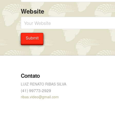
Website
Contato
LUIZ RENATO RIBAS SILVA
(41) 99773-2929
ribas.video@gmail.com