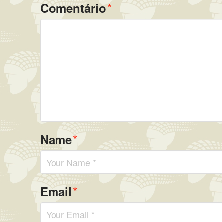
*
Comentário
*
Name
*
Email