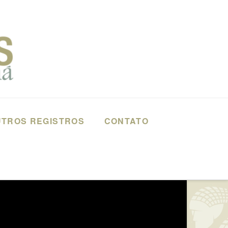
TROS REGISTROS
CONTATO