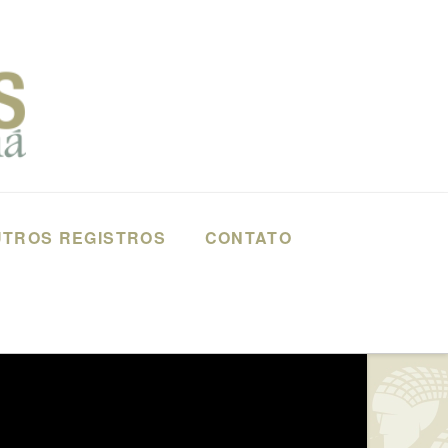
TROS REGISTROS
CONTATO