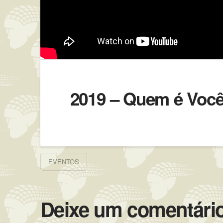
2019 – Quem é Você
EVENTOS
Deixe um comentári