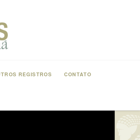
TROS REGISTROS
CONTATO