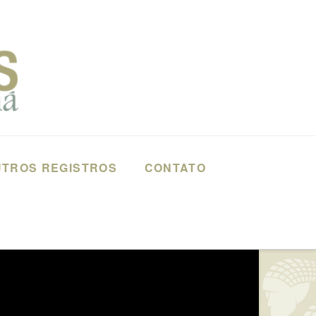
TROS REGISTROS
CONTATO