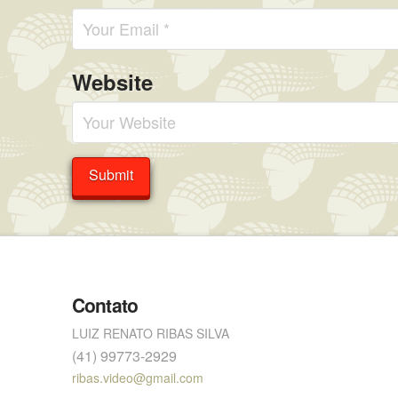
Website
Contato
LUIZ RENATO RIBAS SILVA
(41) 99773-2929
ribas.video@gmail.com