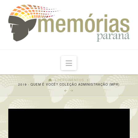
Navigation
HOME
DEPOIMENTOS
2019 - QUEM É VOCÊ? COLEÇÃO ADMINISTRAÇÃO (MPR)