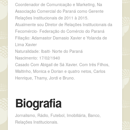
Coordenador de Comunicação e Marketing, Na
Associação Comercial do Paraná como Gerente
Relações Institucionais de 2011 à 2015.
Atualmente sou Diretor de Relações Institucionais da
Fecomércio- Federação do Comércio do Paraná
Filiação: Adamastor Damasio Xavier e Yolanda de
Lima Xavier
Naturalidade: Ibaiti- Norte do Paraná
Nascimento: 17/02/1940
Casado Com Abigail de Sá Xavier. Com três Filhos,
Waltinho, Monica e Dorian e quatro netos, Carlos
Henrique, Thamy, Jordi e Bruno.
Biografia
Jornalismo, Rádio, Futebol, Imobiliária, Banco,
Relações Institucionais.