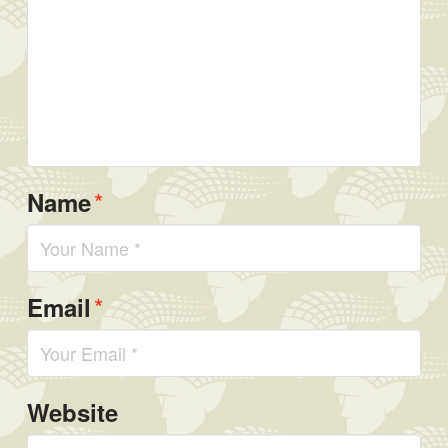
*
Name
*
Email
Website