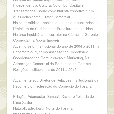
Independência, Cultura, Colombo, Capital e
Transamérica. Como comentarista esportivo e em
duas delas como Diretor Comercial.
No setor público trabalhei em duas oportunidades na
Prefeitura de Curitiba e na Prefeitura de Londrina.
Na área imobiliária fui corretor na Cibraco e Gerente
Comercial na Apolar Imóveis.
Atuei no setor Institucional do ano de 2004 à 2011 na
Fecomércio-Pr, como Assessor de Imprensa e
Coordenador de Comunicação e Marketing, Na
Associação Comercial do Paraná como Gerente
Relações Institucionais de 2011 à 2015.
Atualmente sou Diretor de Relações Institucionais da
Fecomércio- Federação do Comércio do Paraná
Filiação: Adamastor Damasio Xavier e Yolanda de
Lima Xavier
Naturalidade: Ibaiti- Norte do Paraná