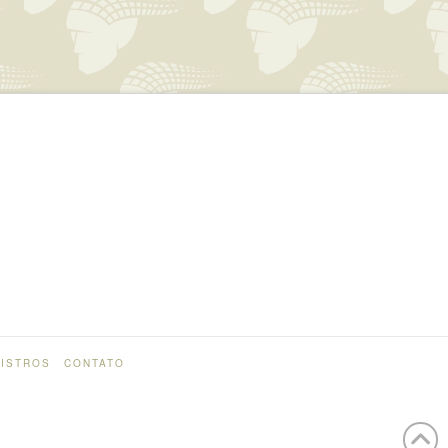
ISTROS
CONTATO