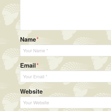
*
Name
*
Email
Website