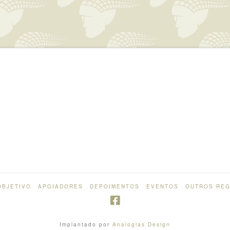
OBJETIVO
APOIADORES
DEPOIMENTOS
EVENTOS
OUTROS REG
Implantado por
Analogias Design