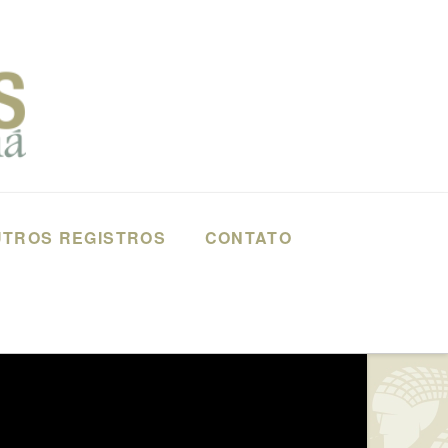
TROS REGISTROS
CONTATO