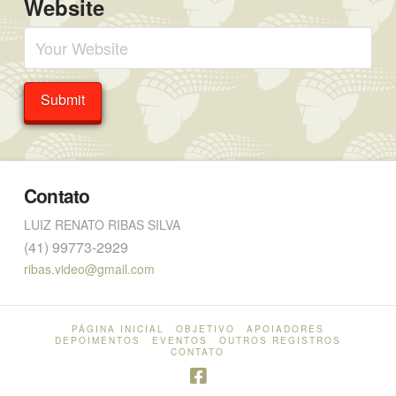
Website
Contato
LUIZ RENATO RIBAS SILVA
(41) 99773-2929
ribas.video@gmail.com
PÁGINA INICIAL
OBJETIVO
APOIADORES
DEPOIMENTOS
EVENTOS
OUTROS REGISTROS
CONTATO