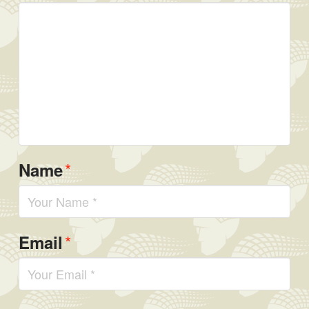
*
Name
*
Email