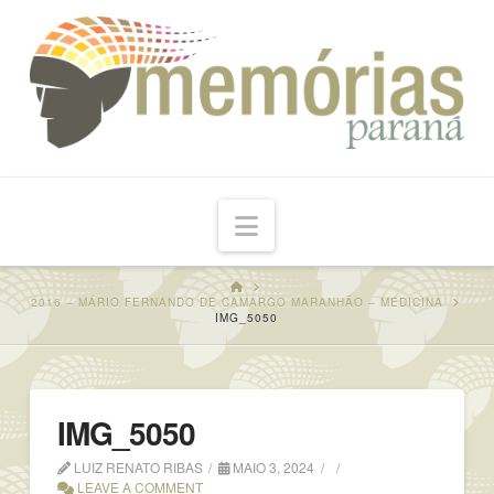
Navigation
HOME
2016 – MÁRIO FERNANDO DE CAMARGO MARANHÃO – MEDICINA
IMG_5050
IMG_5050
LUIZ RENATO RIBAS
MAIO 3, 2024
LEAVE A COMMENT