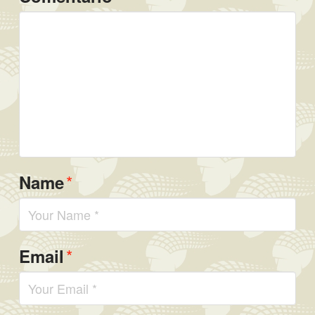
*
Name
*
Email