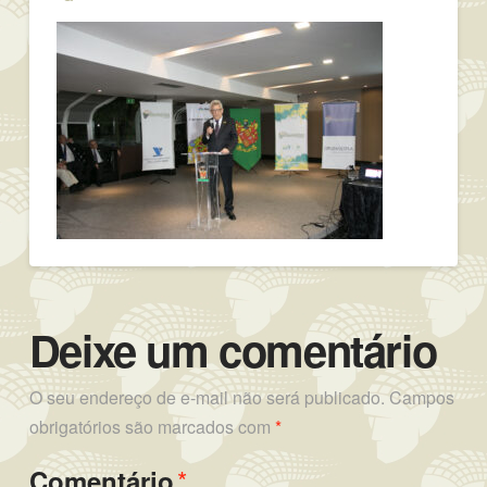
Deixe um comentário
O seu endereço de e-mail não será publicado.
Campos
obrigatórios são marcados com
*
*
Comentário