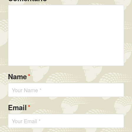
*
Name
*
Email