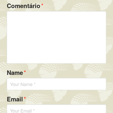
*
Comentário
*
Name
*
Email