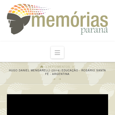
Navigation
HOME
DEPOIMENTOS
HUGO DANIEL MENGARELLI (2016) EDUCAÇÃO - ROSÁRIO SANTA
FÉ - ARGENTINA