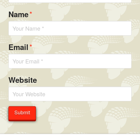
*
Name
*
Email
Website