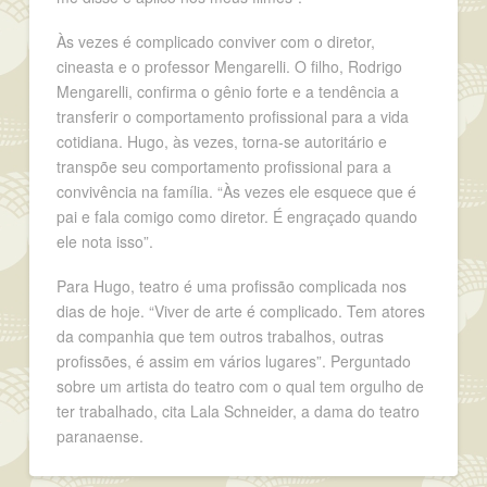
Às vezes é complicado conviver com o diretor,
cineasta e o professor Mengarelli. O filho, Rodrigo
Mengarelli, confirma o gênio forte e a tendência a
transferir o comportamento profissional para a vida
cotidiana. Hugo, às vezes, torna-se autoritário e
transpõe seu comportamento profissional para a
convivência na família. “Às vezes ele esquece que é
pai e fala comigo como diretor. É engraçado quando
ele nota isso”.
Para Hugo, teatro é uma profissão complicada nos
dias de hoje. “Viver de arte é complicado. Tem atores
da companhia que tem outros trabalhos, outras
profissões, é assim em vários lugares”. Perguntado
sobre um artista do teatro com o qual tem orgulho de
ter trabalhado, cita Lala Schneider, a dama do teatro
paranaense.