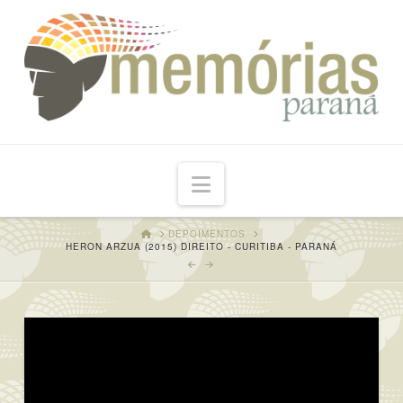
Navigation
HOME
DEPOIMENTOS
HERON ARZUA (2015) DIREITO - CURITIBA - PARANÁ