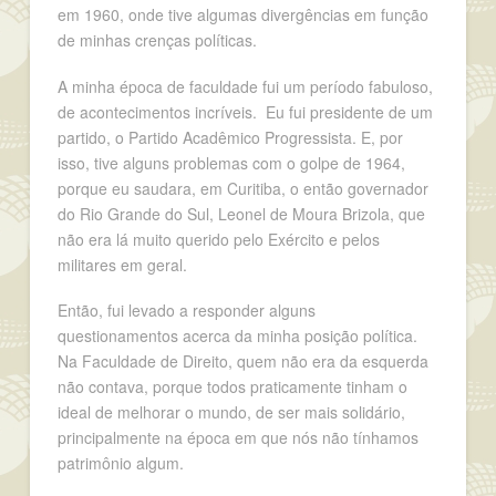
em 1960, onde tive algumas divergências em função
de minhas crenças políticas.
A minha época de faculdade fui um período fabuloso,
de acontecimentos incríveis. Eu fui presidente de um
partido, o Partido Acadêmico Progressista. E, por
isso, tive alguns problemas com o golpe de 1964,
porque eu saudara, em Curitiba, o então governador
do Rio Grande do Sul, Leonel de Moura Brizola, que
não era lá muito querido pelo Exército e pelos
militares em geral.
Então, fui levado a responder alguns
questionamentos acerca da minha posição política.
Na Faculdade de Direito, quem não era da esquerda
não contava, porque todos praticamente tinham o
ideal de melhorar o mundo, de ser mais solidário,
principalmente na época em que nós não tínhamos
patrimônio algum.