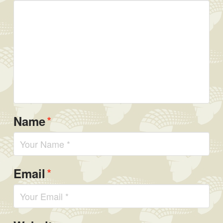
*
Name
*
Email