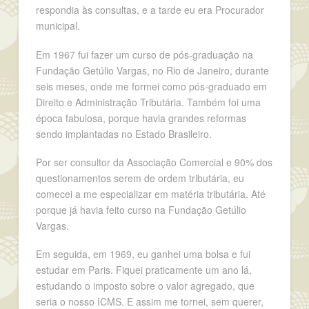
respondia às consultas, e a tarde eu era Procurador
municipal.
Em 1967 fui fazer um curso de pós-graduação na
Fundação Getúlio Vargas, no Rio de Janeiro, durante
seis meses, onde me formei como pós-graduado em
Direito e Administração Tributária. Também foi uma
época fabulosa, porque havia grandes reformas
sendo implantadas no Estado Brasileiro.
Por ser consultor da Associação Comercial e 90% dos
questionamentos serem de ordem tributária, eu
comecei a me especializar em matéria tributária. Até
porque já havia feito curso na Fundação Getúlio
Vargas.
Em seguida, em 1969, eu ganhei uma bolsa e fui
estudar em Paris. Fiquei praticamente um ano lá,
estudando o imposto sobre o valor agregado, que
seria o nosso ICMS. E assim me tornei, sem querer,