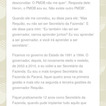
desconvidar. O PMDB não me quer”. Resposta dele:
Heron, o PMDB sou eu. Não existe outro PMDB”.
Quando ele me convidou, eu disse para ele: “Mas
Requião, eu não sei ser Secretário da Fazenda”. E
ele disse para mim: “Eu também não sei ser
governador, vamos aprender juntos? Eu vou aprender
a ser governador, e você irá aprender a ser
secretário”.
Ficamos no governo do Estado de 1991 a 1994. O
governador, depois, foi novamente eleito e reeleito,
de 2003 a 2010, e eu voltei a ser Secretário da
Fazenda. Eu sou o mais longevo Secretário da
Fazenda do Paraná, fiquei quatro anos na primeira
gestão e mais oito na segunda e terceira gestões do
governador Requião.
Fiquei praticamente 12 anos como Secretário da
Fazenda, quando pude implantar tudo aquilo que