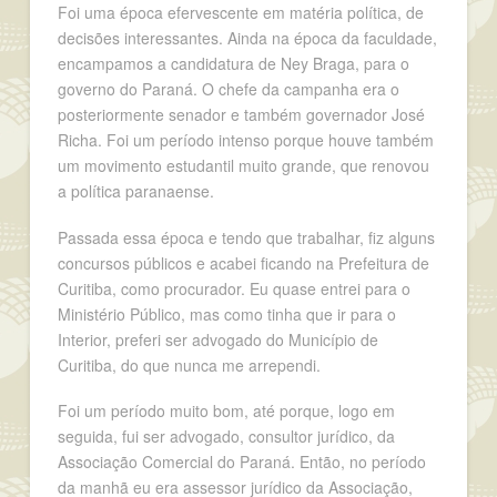
Foi uma época efervescente em matéria política, de
decisões interessantes. Ainda na época da faculdade,
encampamos a candidatura de Ney Braga, para o
governo do Paraná. O chefe da campanha era o
posteriormente senador e também governador José
Richa. Foi um período intenso porque houve também
um movimento estudantil muito grande, que renovou
a política paranaense.
Passada essa época e tendo que trabalhar, fiz alguns
concursos públicos e acabei ficando na Prefeitura de
Curitiba, como procurador. Eu quase entrei para o
Ministério Público, mas como tinha que ir para o
Interior, preferi ser advogado do Município de
Curitiba, do que nunca me arrependi.
Foi um período muito bom, até porque, logo em
seguida, fui ser advogado, consultor jurídico, da
Associação Comercial do Paraná. Então, no período
da manhã eu era assessor jurídico da Associação,