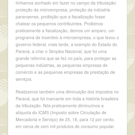
tínhamos sonhado em fazer no campo da tributação:
proteção da microempresa, proteção da indústria
paranaense, proibição que a fiscalização fosse
chatear os pequenos contribuintes. Proibimos
praticamente a fiscalização, demos um amparo, um
programa de incentivo à microempresa, o que levou o
governo federal, mais tarde, a exemplo do Estado do
Paraná, a criar o Simples Nacional, que foi uma
grande reforma que se fez no país, para proteger as
pequenas indústrias, as pequenas empresas de
comércio e as pequenas empresas de prestação de
serviços.
Realizamos também uma diminuição dos impostos no
Paraná, que foi marcante em toda a história brasileira
da tributação. Nós praticamente diminuímos a
alíquota do ICMS (Imposto sobre Circulação de
Mercadoria e Serviço) de 25, 18, para 12 por cento,
em cerca de cem mil produtos de consumo popular.