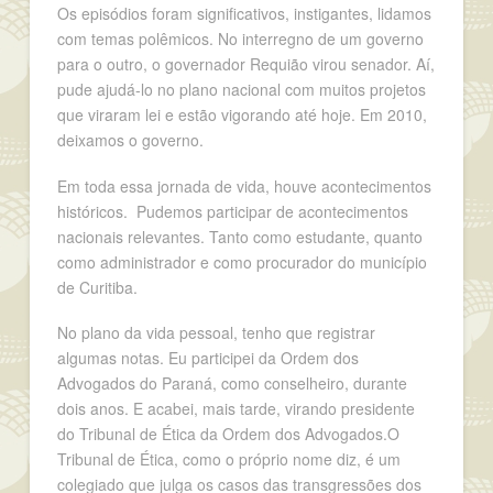
Os episódios foram significativos, instigantes, lidamos
com temas polêmicos. No interregno de um governo
para o outro, o governador Requião virou senador. Aí,
pude ajudá-lo no plano nacional com muitos projetos
que viraram lei e estão vigorando até hoje. Em 2010,
deixamos o governo.
Em toda essa jornada de vida, houve acontecimentos
históricos. Pudemos participar de acontecimentos
nacionais relevantes. Tanto como estudante, quanto
como administrador e como procurador do município
de Curitiba.
No plano da vida pessoal, tenho que registrar
algumas notas. Eu participei da Ordem dos
Advogados do Paraná, como conselheiro, durante
dois anos. E acabei, mais tarde, virando presidente
do Tribunal de Ética da Ordem dos Advogados.O
Tribunal de Ética, como o próprio nome diz, é um
colegiado que julga os casos das transgressões dos