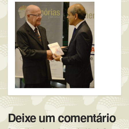
Deixe um comentário