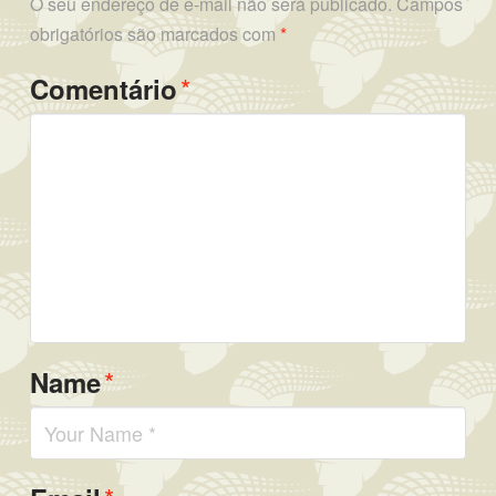
O seu endereço de e-mail não será publicado.
Campos
obrigatórios são marcados com
*
*
Comentário
*
Name