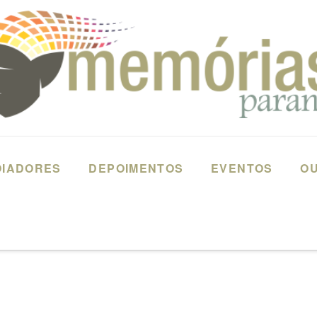
OIADORES
DEPOIMENTOS
EVENTOS
OU
8325