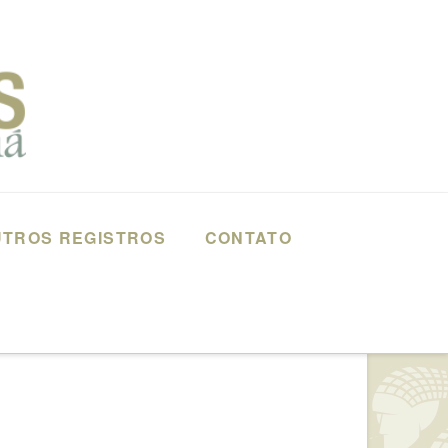
TROS REGISTROS
CONTATO