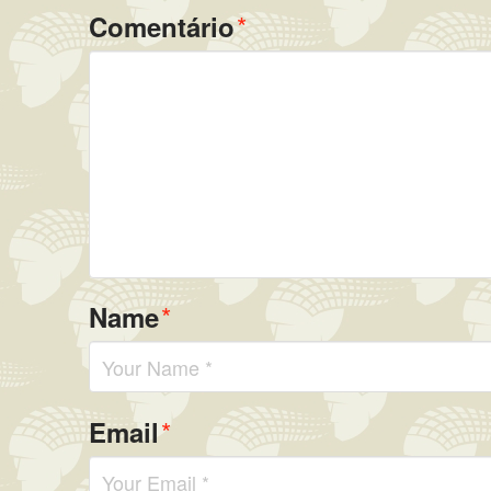
*
Comentário
*
Name
*
Email