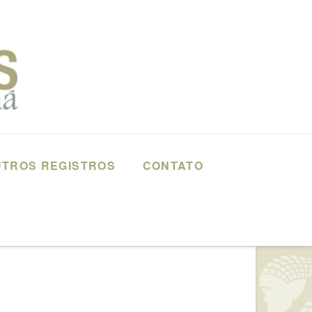
TROS REGISTROS
CONTATO