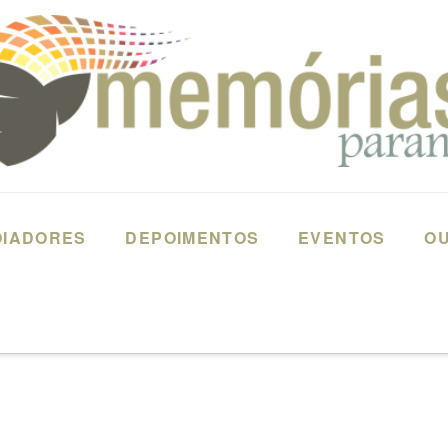
OIADORES
DEPOIMENTOS
EVENTOS
OU
8313