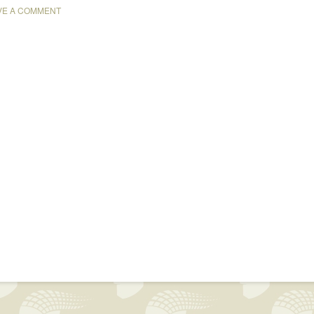
VE A COMMENT