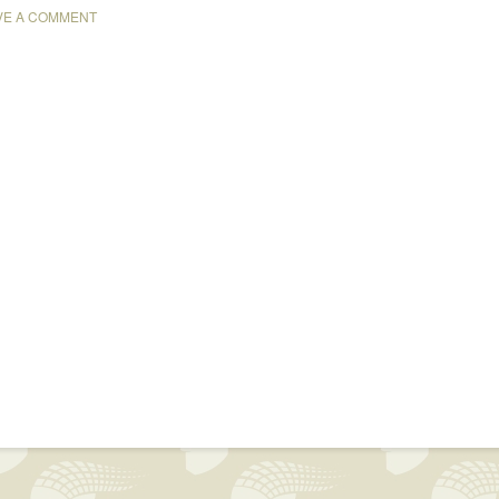
VE A COMMENT