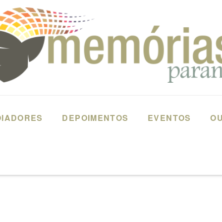
OIADORES
DEPOIMENTOS
EVENTOS
OU