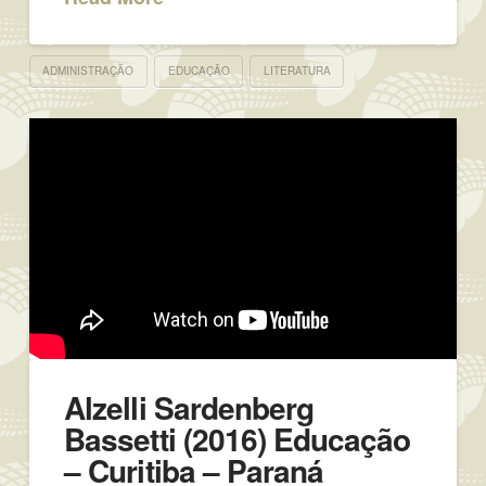
ADMINISTRAÇÃO
EDUCAÇÃO
LITERATURA
Alzelli Sardenberg
Bassetti (2016) Educação
– Curitiba – Paraná