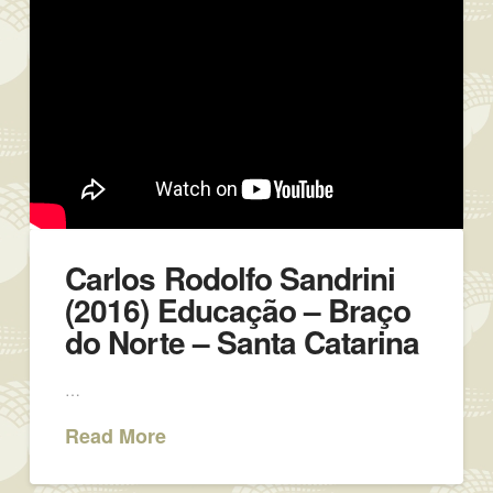
Carlos Rodolfo Sandrini
(2016) Educação – Braço
do Norte – Santa Catarina
…
Read More